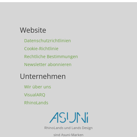
Website
Datenschutzrichtlinien
Cookie-Richtlinie
Rechtliche Bestimmungen
Newsletter abonnieren
Unternehmen
Wir über uns
VisualARQ
RhinoLands
RhinoLands und Lands Design
sind Asuni-Marken