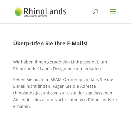
Überprüfen Sie Ihre E-Mails!
Wir haben Ihnen gerade den Link gesendet, um
RhinoLands / Lands Design herunterzuladen.
Sehen Sie auch im SPAM-Ordner nach, falls Sie die
E-Mail nicht finden. Fügen Sie die Adresse
rhinolands@asuni.com zur Liste der zugelassenen
Absender hinzu, um Nachrichten von RhinoLands zu
erhalten.