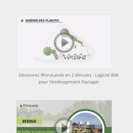
Découvrez RhinoLands en 2 Minutes : Logiciel BIM
pour l’Aménagement Paysager