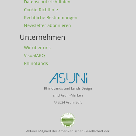
Datenschutzrichtlinien
Cookie-Richtlinie
Rechtliche Bestimmungen
Newsletter abonnieren
Unternehmen
Wir über uns
VisualARQ
RhinoLands
RhinoLands und Lands Design
sind Asuni-Marken
© 2024 Asuni Soft
Aktives Mitglied der Amerikanischen Gesellschaft der