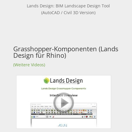
Lands Design: BIM Landscape Design Tool
(AutoCAD / Civil 3D Version)
Grasshopper-Komponenten (Lands
Design für Rhino)
(Weitere Videos)