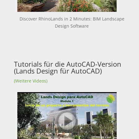
Discover RhinoLands in 2 Minutes: BIM Landscape
Design Software
Tutorials für die AutoCAD-Version
(Lands Design für AutoCAD)
(Weitere Videos)