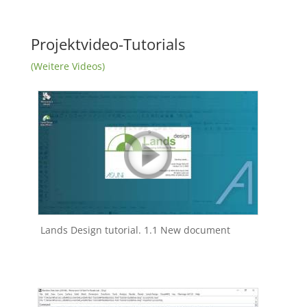
Projektvideo-Tutorials
(Weitere Videos)
Lands Design tutorial. 1.1 New document