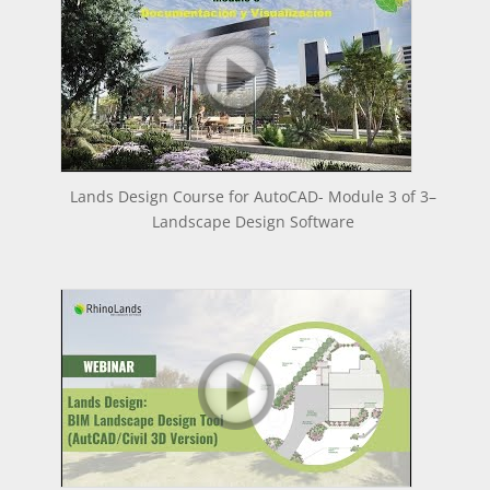
Lands Design Course for AutoCAD- Module 3 of 3–
Landscape Design Software