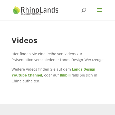
Videos
Hier finden Sie eine Reihe von Videos zur
Präsentation verschiedener Lands Design-Werkzeuge
Weitere Videos finden Sie auf dem
Lands Design
Youtube Channel
, oder auf
Bilibili
falls Sie sich in
China aufhalten.