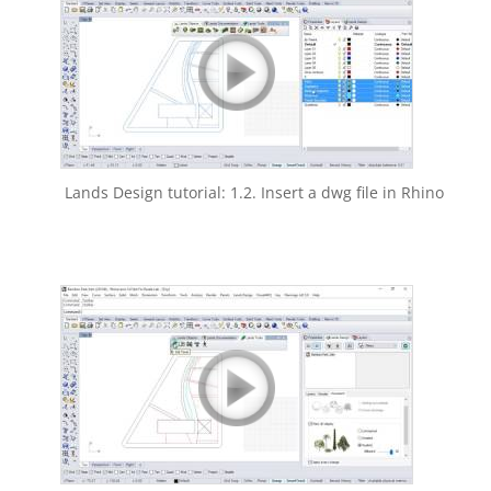
Lands Design tutorial: 1.2. Insert a dwg file in Rhino