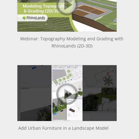
Webinar: Topography Modeling and Grading with
RhinoLands (2D-3D)
Add Urban Furniture in a Landscape Model