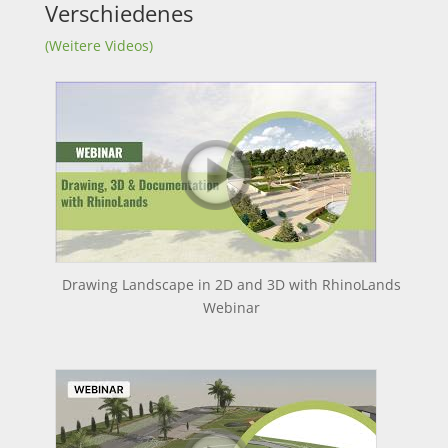
Verschiedenes
(Weitere Videos)
Drawing Landscape in 2D and 3D with RhinoLands
Webinar