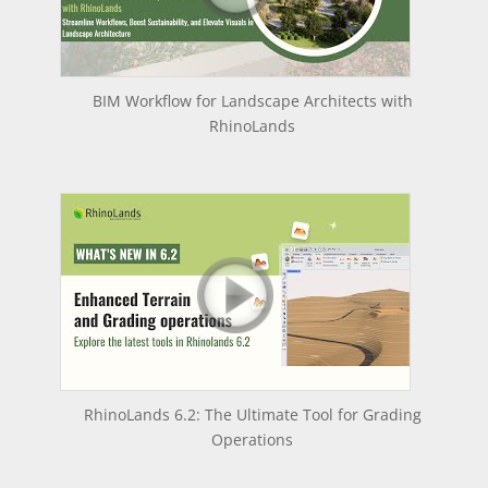
BIM Workflow for Landscape Architects with
RhinoLands
RhinoLands 6.2: The Ultimate Tool for Grading
Operations