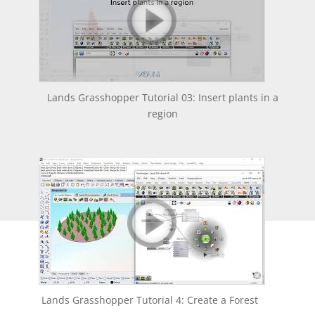
Lands Grasshopper Tutorial 03: Insert plants in a
region
Lands Grasshopper Tutorial 4: Create a Forest