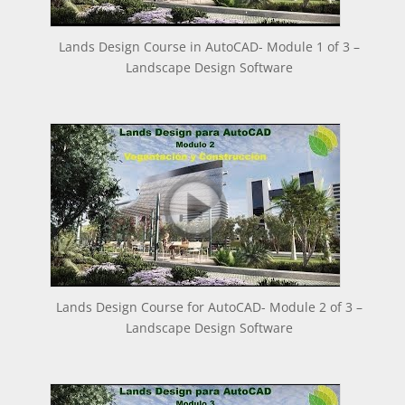
Lands Design Course in AutoCAD- Module 1 of 3 –
Landscape Design Software
Lands Design Course for AutoCAD- Module 2 of 3 –
Landscape Design Software