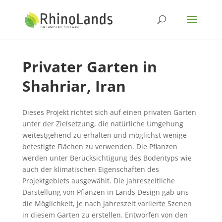
Privater Garten in
Shahriar, Iran
Dieses Projekt richtet sich auf einen privaten Garten
unter der Zielsetzung, die natürliche Umgehung
weitestgehend zu erhalten und möglichst wenige
befestigte Flächen zu verwenden. Die Pflanzen
werden unter Berücksichtigung des Bodentyps wie
auch der klimatischen Eigenschaften des
Projektgebiets ausgewählt. Die jahreszeitliche
Darstellung von Pflanzen in Lands Design gab uns
die Möglichkeit, je nach Jahreszeit variierte Szenen
in diesem Garten zu erstellen. Entworfen von den