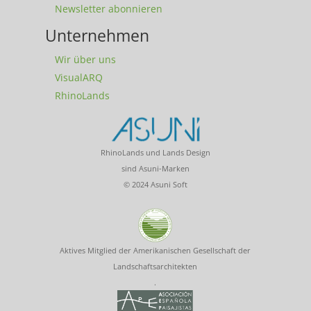
Newsletter abonnieren
Unternehmen
Wir über uns
VisualARQ
RhinoLands
RhinoLands und Lands Design
sind Asuni-Marken
© 2024 Asuni Soft
Aktives Mitglied der Amerikanischen Gesellschaft der
Landschaftsarchitekten
.