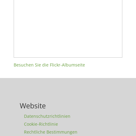
Besuchen Sie die Flickr-Albumseite
Website
Datenschutzrichtlinien
Cookie-Richtlinie
Rechtliche Bestimmungen