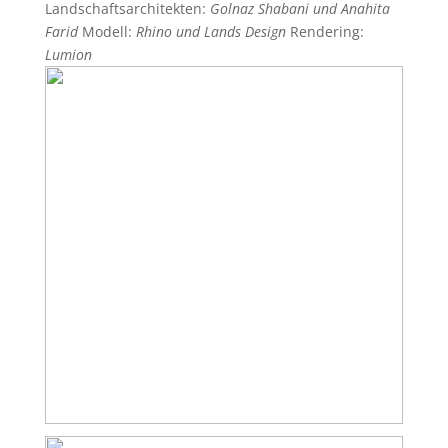
Landschaftsarchitekten:
Golnaz Shabani und Anahita
Farid
Modell:
Rhino und Lands Design
Rendering:
Lumion