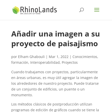
Añadir una imagen a su
proyecto de paisajismo
por
Elham Ghabouli
|
Mar 1, 2022
|
Conocimientos
,
formación
,
Interoperabilidad
,
Proyectos
Cuando trabajamos con proyectos, particularmente
en áreas urbanas, es muy útil agregar la imagen de
los alrededores de nuestro proyecto. Puede tratarse
de un conjunto de edificios, un puente o un
monumento.
Los métodos clásicos de postproducción utilizan
programas de edición de gráficos cuando se tiene la