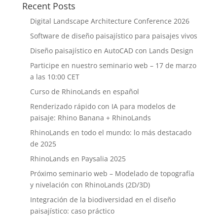
Recent Posts
Digital Landscape Architecture Conference 2026
Software de diseño paisajístico para paisajes vivos
Diseño paisajístico en AutoCAD con Lands Design
Participe en nuestro seminario web – 17 de marzo
a las 10:00 CET
Curso de RhinoLands en español
Renderizado rápido con IA para modelos de
paisaje: Rhino Banana + RhinoLands
RhinoLands en todo el mundo: lo más destacado
de 2025
RhinoLands en Paysalia 2025
Próximo seminario web – Modelado de topografía
y nivelación con RhinoLands (2D/3D)
Integración de la biodiversidad en el diseño
paisajístico: caso práctico