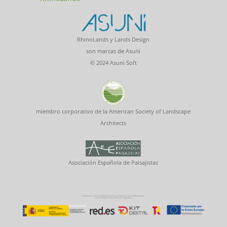
RhinoLands y Lands Design
son marcas de Asuni
© 2024 Asuni Soft
miembro corporativo de la American Society of Landscape
Architects
.
Asociación Española de Paisajistas