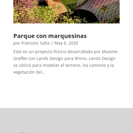
Parque con marquesinas
por
Francesc Salla
|
May 6, 2020
Este es un proyecto ficticio desarrollado por Maxime
Greffet con Lands Design para Rhino. Lands Design
se utilizó para modelar el terreno, los caminos y la
vegetación del...