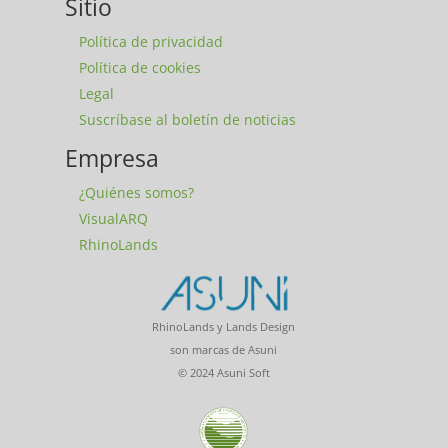
Sitio
Política de privacidad
Política de cookies
Legal
Suscríbase al boletín de noticias
Empresa
¿Quiénes somos?
VisualARQ
RhinoLands
RhinoLands y Lands Design
son marcas de Asuni
© 2024 Asuni Soft