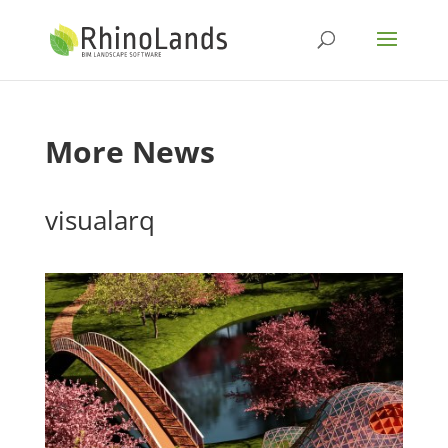
More News
visualarq