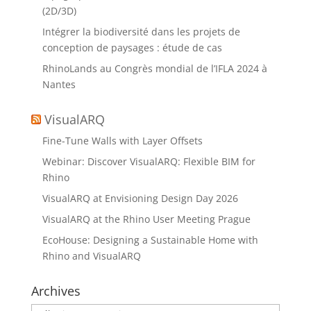
(2D/3D)
Intégrer la biodiversité dans les projets de
conception de paysages : étude de cas
RhinoLands au Congrès mondial de l’IFLA 2024 à
Nantes
VisualARQ
Fine-Tune Walls with Layer Offsets
Webinar: Discover VisualARQ: Flexible BIM for
Rhino
VisualARQ at Envisioning Design Day 2026
VisualARQ at the Rhino User Meeting Prague
EcoHouse: Designing a Sustainable Home with
Rhino and VisualARQ
Archives