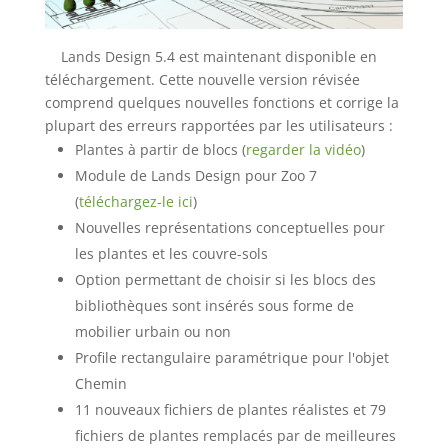
Lands Design 5.4 est maintenant disponible en
téléchargement. Cette nouvelle version révisée
comprend quelques nouvelles fonctions et corrige la
plupart des erreurs rapportées par les utilisateurs :
Plantes à partir de blocs (
regarder la vidéo
)
Module de Lands Design pour Zoo 7
(
téléchargez-le ici
)
Nouvelles représentations conceptuelles pour
les plantes et les couvre-sols
Option permettant de choisir si les blocs des
bibliothèques sont insérés sous forme de
mobilier urbain ou non
Profile rectangulaire paramétrique pour l'objet
Chemin
11 nouveaux fichiers de plantes réalistes et 79
fichiers de plantes remplacés par de meilleures