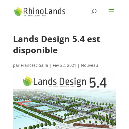
Lands Design 5.4 est
disponible
par
Francesc Salla
|
Fév 22, 2021
|
Nouveau