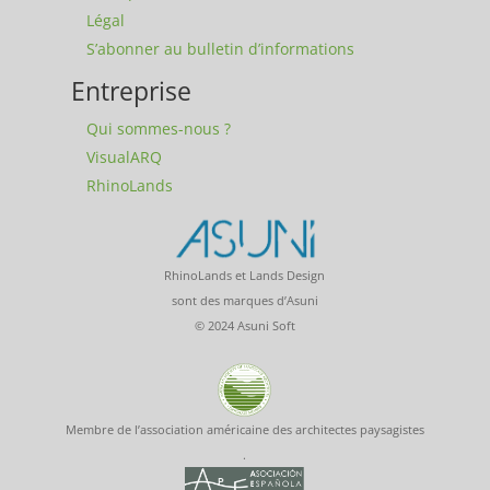
Légal
S’abonner au bulletin d’informations
Entreprise
Qui sommes-nous ?
VisualARQ
RhinoLands
RhinoLands et Lands Design
sont des marques d’Asuni
© 2024 Asuni Soft
Membre de l’association américaine des architectes paysagistes
.