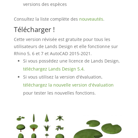
versions des espèces
Consultez la liste complète des
nouveautés
.
Télécharger !
Cette version révisée est gratuite pour tous les
utilisateurs de Lands Design et elle fonctionne sur
Rhino 5, 6 et 7 et AutoCAD 2015-2021.
Si vous possédez une licence de Lands Design,
téléchargez Lands Design 5.4
.
Si vous utilisez la version d'évaluation,
téléchargez la nouvelle version d'évaluation
pour tester les nouvelles fonctions.