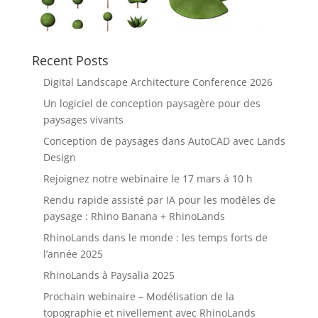
Recent Posts
Digital Landscape Architecture Conference 2026
Un logiciel de conception paysagère pour des
paysages vivants
Conception de paysages dans AutoCAD avec Lands
Design
Rejoignez notre webinaire le 17 mars à 10 h
Rendu rapide assisté par IA pour les modèles de
paysage : Rhino Banana + RhinoLands
RhinoLands dans le monde : les temps forts de
l’année 2025
RhinoLands à Paysalia 2025
Prochain webinaire – Modélisation de la
topographie et nivellement avec RhinoLands