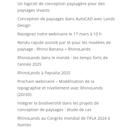
Un logiciel de conception paysagère pour des
paysages vivants
Conception de paysages dans AutoCAD avec Lands
Design
Rejoignez notre webinaire le 17 mars à 10 h
Rendu rapide assisté par IA pour les modèles de
paysage : Rhino Banana + RhinoLands
RhinoLands dans le monde : les temps forts de
l’année 2025
RhinoLands à Paysalia 2025
Prochain webinaire – Modélisation de la
topographie et nivellement avec RhinoLands
(2D/3D)
Intégrer la biodiversité dans les projets de
conception de paysages : étude de cas
RhinoLands au Congrès mondial de l’IFLA 2024 à
Nantes