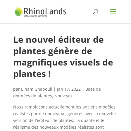
Le nouvel éditeur de
plantes génère de
magnifiques visuels de
plantes !
par
Elham Ghabouli
|
Jan 17, 2022
|
Base de
données de plantes
,
Nouveau
Nous remplaçons actuellement les anciens modèles
réalistes par de nouveaux., générés avec la nouvelle
version de l'éditeur de plantes. La qualité et le
réalisme des nouveaux modèles réalistes sont