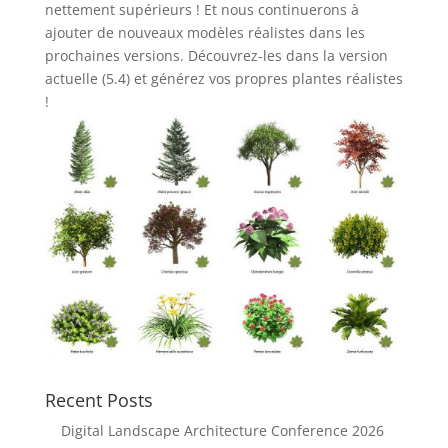
nettement supérieurs ! Et nous continuerons à
ajouter de nouveaux modèles réalistes dans les
prochaines versions. Découvrez-les dans la version
actuelle (5.4) et générez vos propres plantes réalistes
!
Recent Posts
Digital Landscape Architecture Conference 2026