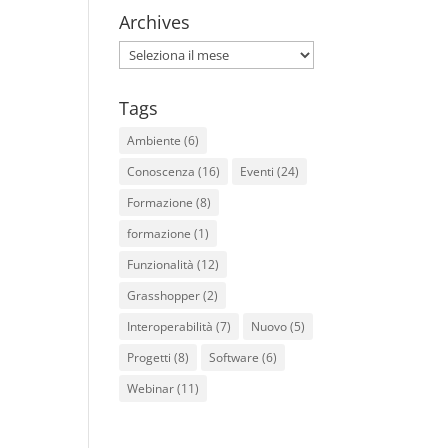
Archives
Archives
Tags
Ambiente
(6)
Conoscenza
(16)
Eventi
(24)
Formazione
(8)
formazione
(1)
Funzionalità
(12)
Grasshopper
(2)
Interoperabilità
(7)
Nuovo
(5)
Progetti
(8)
Software
(6)
Webinar
(11)