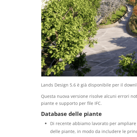
Lands Design 5.6 è già disponibile per il down
Questa nuova versione risolve alcuni errori no
piante e supporto per file IFC.
Database delle piante
Di recente abbiamo lavorato per ampliare 
delle piante, in modo da includere le prin