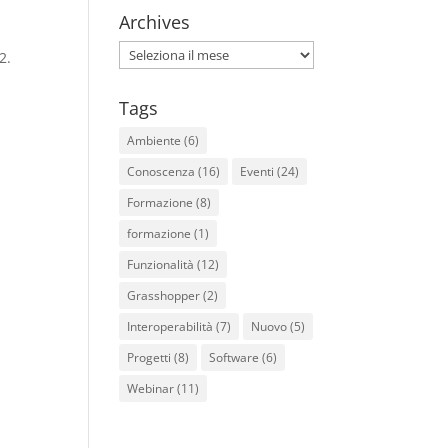
Archives
Archives
2.
Tags
Ambiente
(6)
Conoscenza
(16)
Eventi
(24)
Formazione
(8)
formazione
(1)
Funzionalità
(12)
Grasshopper
(2)
Interoperabilità
(7)
Nuovo
(5)
Progetti
(8)
Software
(6)
Webinar
(11)