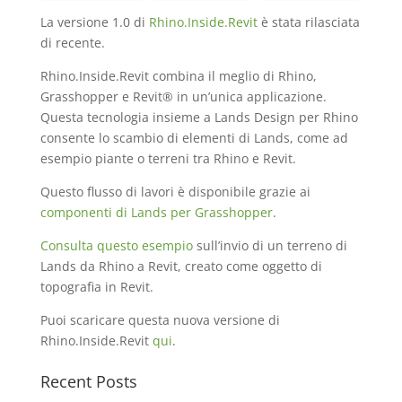
La versione 1.0 di
Rhino.Inside.Revit
è stata rilasciata
di recente.
Rhino.Inside.Revit combina il meglio di Rhino,
Grasshopper e Revit® in un’unica applicazione.
Questa tecnologia insieme a Lands Design per Rhino
consente lo scambio di elementi di Lands, come ad
esempio piante o terreni tra Rhino e Revit.
Questo flusso di lavori è disponibile grazie ai
componenti di Lands per Grasshopper
.
Consulta questo esempio
sull’invio di un terreno di
Lands da Rhino a Revit, creato come oggetto di
topografia in Revit.
Puoi scaricare questa nuova versione di
Rhino.Inside.Revit
qui
.
Recent Posts