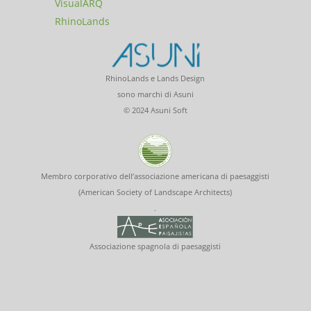
VisualARQ
RhinoLands
RhinoLands e Lands Design
sono marchi di Asuni
© 2024 Asuni Soft
Membro corporativo dell’associazione americana di paesaggisti
(American Society of Landscape Architects)
.
Associazione spagnola di paesaggisti