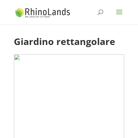
Giardino rettangolare