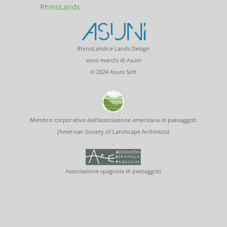
RhinoLands
RhinoLands e Lands Design
sono marchi di Asuni
© 2024 Asuni Soft
Membro corporativo dell’associazione americana di paesaggisti
(American Society of Landscape Architects)
.
Associazione spagnola di paesaggisti