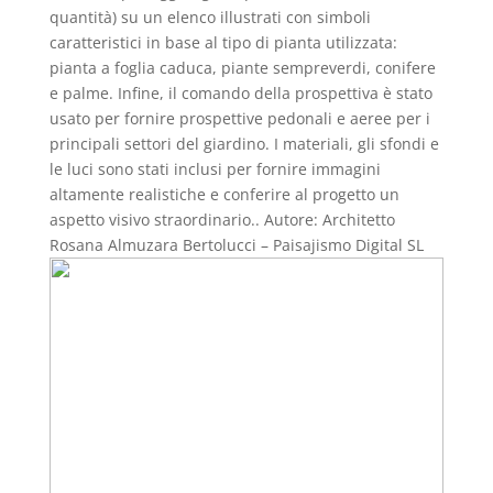
quantità) su un elenco illustrati con simboli
caratteristici in base al tipo di pianta utilizzata:
pianta a foglia caduca, piante sempreverdi, conifere
e palme. Infine, il comando della prospettiva è stato
usato per fornire prospettive pedonali e aeree per i
principali settori del giardino. I materiali, gli sfondi e
le luci sono stati inclusi per fornire immagini
altamente realistiche e conferire al progetto un
aspetto visivo straordinario.. Autore: Architetto
Rosana Almuzara Bertolucci – Paisajismo Digital SL