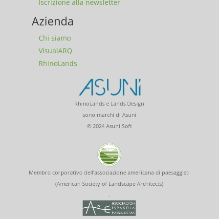
Iscrizione alla newsletter
Azienda
Chi siamo
VisualARQ
RhinoLands
RhinoLands e Lands Design
sono marchi di Asuni
© 2024 Asuni Soft
Membro corporativo dell’associazione americana di paesaggisti
(American Society of Landscape Architects)
.