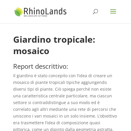
Giardino tropicale:
mosaico
Report descrittivo:
Il giardino è stato concepito con l’idea di creare un
mosaico di piante tropicali tipiche aggiungendo
diversi tipi di piante. Ciò spiega perché non esiste
una caratteristica centrale particolare, ma ciascun
settore si contraddistingue a suo modo ed è
correlato agli altri mediante una rete di percorsi che
uniscono i vari mosaici in un solo insieme. L’obiettivo
era trasmettere l’idea di composizione quasi
pittorica, come un dipinto dalla geometria astratta,