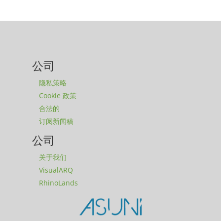
公司
隐私策略
Cookie 政策
合法的
订阅新闻稿
公司
关于我们
VisualARQ
RhinoLands