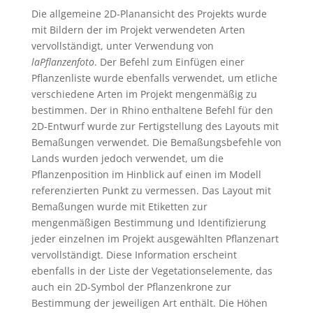
Die allgemeine 2D-Planansicht des Projekts wurde
mit Bildern der im Projekt verwendeten Arten
vervollständigt, unter Verwendung von
laPflanzenfoto
. Der Befehl zum Einfügen einer
Pflanzenliste wurde ebenfalls verwendet, um etliche
verschiedene Arten im Projekt mengenmäßig zu
bestimmen. Der in Rhino enthaltene Befehl für den
2D-Entwurf wurde zur Fertigstellung des Layouts mit
Bemaßungen verwendet. Die Bemaßungsbefehle von
Lands wurden jedoch verwendet, um die
Pflanzenposition im Hinblick auf einen im Modell
referenzierten Punkt zu vermessen. Das Layout mit
Bemaßungen wurde mit Etiketten zur
mengenmäßigen Bestimmung und Identifizierung
jeder einzelnen im Projekt ausgewählten Pflanzenart
vervollständigt. Diese Information erscheint
ebenfalls in der Liste der Vegetationselemente, das
auch ein 2D-Symbol der Pflanzenkrone zur
Bestimmung der jeweiligen Art enthält. Die Höhen