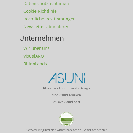
Datenschutzrichtlinien
Cookie-Richtlinie
Rechtliche Bestimmungen
Newsletter abonnieren
Unternehmen
Wir über uns
VisualARQ
RhinoLands
RhinoLands und Lands Design
sind Asuni-Marken
© 2024 Asuni Soft
Aktives Mitglied der Amerikanischen Gesellschaft der