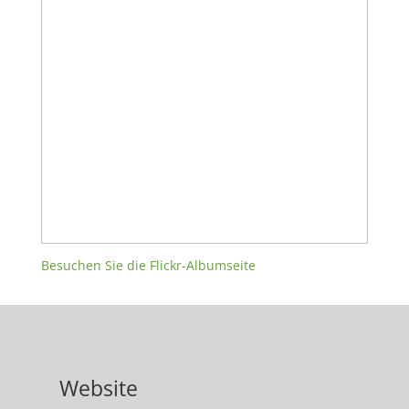
Besuchen Sie die Flickr-Albumseite
Website