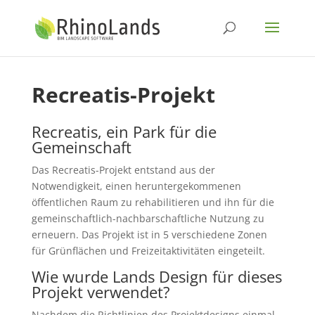
Recreatis-Projekt
Recreatis, ein Park für die
Gemeinschaft
Das Recreatis-Projekt entstand aus der
Notwendigkeit, einen heruntergekommenen
öffentlichen Raum zu rehabilitieren und ihn für die
gemeinschaftlich-nachbarschaftliche Nutzung zu
erneuern. Das Projekt ist in 5 verschiedene Zonen
für Grünflächen und Freizeitaktivitäten eingeteilt.
Wie wurde Lands Design für dieses
Projekt verwendet?
Nachdem die Richtlinien des Projektdesigns einmal