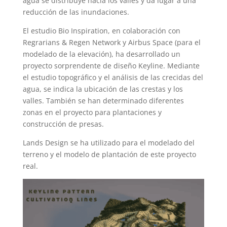
agua se distribuye hacia los valles y da lugar a una
reducción de las inundaciones.
El estudio Bio Inspiration, en colaboración con
Regrarians & Regen Network y Airbus Space (para el
modelado de la elevación), ha desarrollado un
proyecto sorprendente de diseño Keyline. Mediante
el estudio topográfico y el análisis de las crecidas del
agua, se indica la ubicación de las crestas y los
valles. También se han determinado diferentes
zonas en el proyecto para plantaciones y
construcción de presas.
Lands Design se ha utilizado para el modelado del
terreno y el modelo de plantación de este proyecto
real.