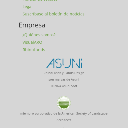
Legal
Suscríbase al boletín de noticias
Empresa
¿Quiénes somos?
VisualARQ
RhinoLands
RhinoLands y Lands Design
son marcas de Asuni
© 2024 Asuni Soft
miembro corporativo de la American Society of Landscape
Architects
.