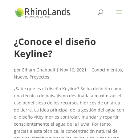
¿Conoce el diseño
Keyline?
por
Elham Ghabouli
|
Nov 10, 2021
|
Conocimientos
,
Nuevo
,
Proyectos
¿Sabe qué es el diseño Keyline? Se ha definido como
una técnica de paisajismo destinada a maximizar el
uso beneficioso de los recursos hídricos de un área
de tierra. La idea principal de la gestión del agua con
el diseño «Keyline» es controlar, inundar y repartir
conscientemente el agua de la lluvia. Por tanto,
gracias a esta técnica, la concentración natural de