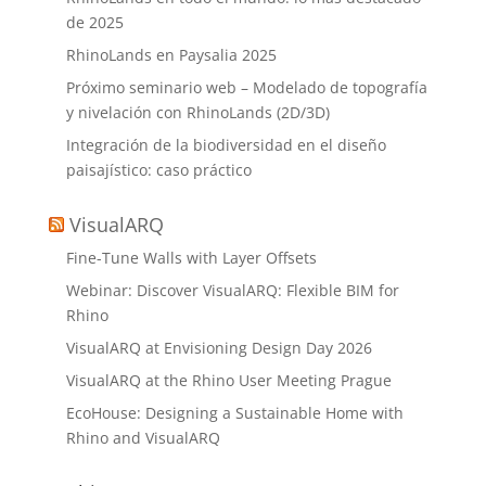
de 2025
RhinoLands en Paysalia 2025
Próximo seminario web – Modelado de topografía
y nivelación con RhinoLands (2D/3D)
Integración de la biodiversidad en el diseño
paisajístico: caso práctico
VisualARQ
Fine-Tune Walls with Layer Offsets
Webinar: Discover VisualARQ: Flexible BIM for
Rhino
VisualARQ at Envisioning Design Day 2026
VisualARQ at the Rhino User Meeting Prague
EcoHouse: Designing a Sustainable Home with
Rhino and VisualARQ